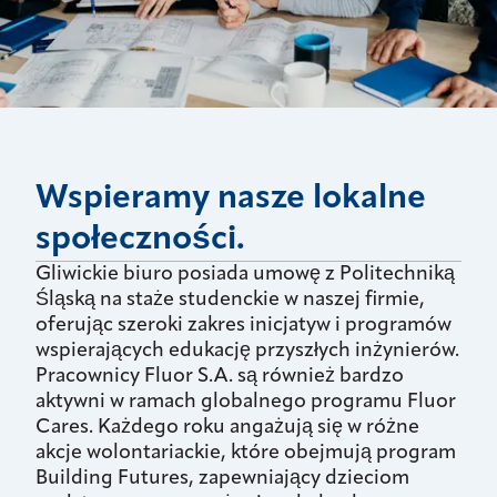
Wspieramy nasze lokalne
społeczności.
Gliwickie biuro posiada umowę z Politechniką
Śląską na staże studenckie w naszej firmie,
oferując szeroki zakres inicjatyw i programów
wspierających edukację przyszłych inżynierów.
Pracownicy Fluor S.A. są również bardzo
aktywni w ramach globalnego programu Fluor
Cares. Każdego roku angażują się w różne
akcje wolontariackie, które obejmują program
Building Futures, zapewniający dzieciom