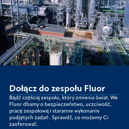
Dołącz do zespołu Fluor
Bądź częścią zespołu, który zmienia świat. We
Fluor dbamy o bezpieczeństwo, uczciwość,
pracę zespołową i staranne wykonanie
podjętych zadań . Sprawdź, co możemy Ci
zaoferować.