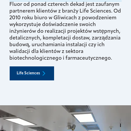
Fluor od ponad czterech dekad jest zaufanym
partnerem klientów z branży Life Sciences. Od
2010 roku biuro w Gliwicach z powodzeniem
wykorzystuje doświadczenie swoich
inżynierów do realizacji projektów wstępnych,
detalicznych, kompletacji dostaw, zarządzania
budową, uruchamiania instalacji czy ich
walidacji dla klientów z sektora
biotechnologicznego i farmaceutycznego.
Life Sciences