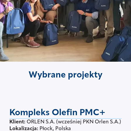
Wybrane projekty
Kompleks Olefin PMC+
Klient:
ORLEN S.A. (wcześniej PKN Orlen S.A.)
Lokalizacja:
Płock, Polska