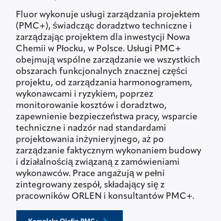
Fluor wykonuje usługi zarządzania projektem
(PMC+), świadcząc doradztwo techniczne i
zarządzając projektem dla inwestycji Nowa
Chemii w Płocku, w Polsce. Usługi PMC+
obejmują wspólne zarządzanie we wszystkich
obszarach funkcjonalnych znacznej części
projektu, od zarządzania harmonogramem,
wykonawcami i ryzykiem, poprzez
monitorowanie kosztów i doradztwo,
zapewnienie bezpieczeństwa pracy, wsparcie
techniczne i nadzór nad standardami
projektowania inżynieryjnego, aż po
zarządzanie faktycznym wykonaniem budowy
i działalnością związaną z zamówieniami
wykonawców. Prace angażują w pełni
zintegrowany zespół, składający się z
pracowników ORLEN i konsultantów PMC+.