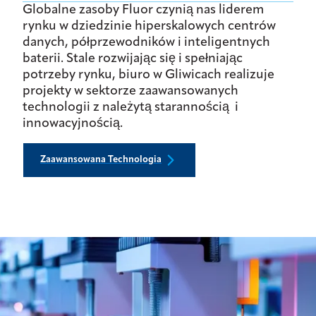
Globalne zasoby Fluor czynią nas liderem
rynku w dziedzinie hiperskalowych centrów
danych, półprzewodników i inteligentnych
baterii. Stale rozwijając się i spełniając
potrzeby rynku, biuro w Gliwicach realizuje
projekty w sektorze zaawansowanych
technologii z należytą starannością i
innowacyjnością.
Zaawansowana Technologia