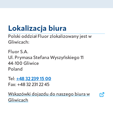
Lokalizacja biura
Polski oddział Fluor zlokalizowany jest w
Gliwicach:
Fluor S.A.
Ul. Prymasa Stefana Wyszyńskiego 11
44-100 Gliwice
Poland
Tel:
+48 32 239 15 00
Fax: +48 32 231 22 45
Wskazówki dojazdu do naszego biura w
Gliwicach