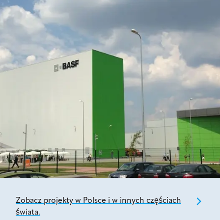
Zobacz projekty w Polsce i w innych częściach
świata.