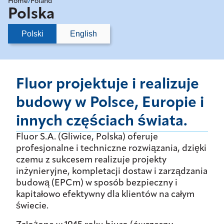
Home
/
Poland
Polska
Polski
English
Fluor projektuje i realizuje
budowy w Polsce, Europie i
innych częściach świata.
Fluor S.A. (Gliwice, Polska) oferuje
profesjonalne i techniczne rozwiązania, dzięki
czemu z sukcesem realizuje projekty
inżynieryjne, kompletacji dostaw i zarządzania
budową (EPCm) w sposób bezpieczny i
kapitałowo efektywny dla klientów na całym
świecie.