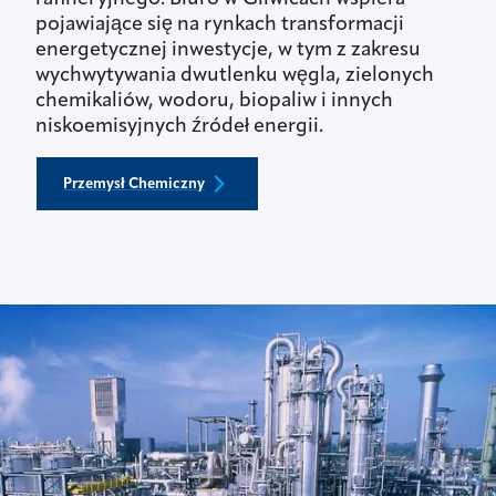
pojawiające się na rynkach transformacji
energetycznej inwestycje, w tym z zakresu
wychwytywania dwutlenku węgla, zielonych
chemikaliów, wodoru, biopaliw i innych
niskoemisyjnych źródeł energii.
Przemysł Chemiczny