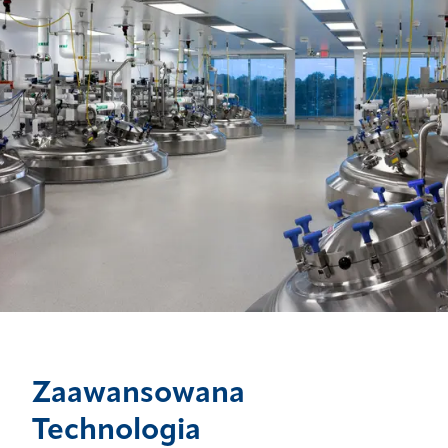
Zaawansowana
Technologia